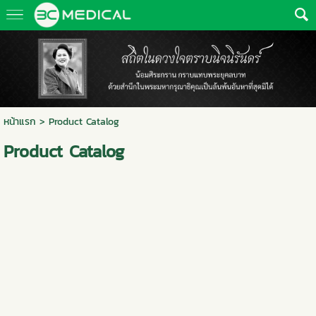
หน้าแรก
>
Product Catalog
Product Catalog