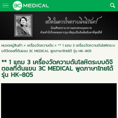
หมวดหมู่สินค้า
>
เครื่องวัดความดัน
> ** 1 แถม 3 เครื่องวัดความดันโลหิตระบ
บดิจิตอลที่ต้นแขน 3C MEDICAL พูดภาษาไทยได้ รุ่น HK-805
** 1 แถม 3 เครื่องวัดความดันโลหิตระบบดิจิ
ตอลที่ต้นแขน 3C MEDICAL พูดภาษาไทยได้
รุ่น HK-805