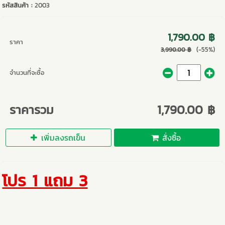
รหัสสินค้า :
2003
1,790.00 ฿
ราคา
(-55%)
3,990.00 ฿
จำนวนที่จะซื้อ
ราคารวม
1,790.00 ฿
เพิ่มลงรถเข็น
สั่งซื้อ
โปร 1 แถม 3