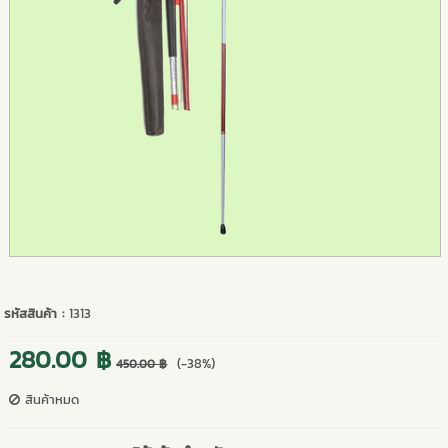
รหัสสินค้า :
1313
280.00 ฿
(-38%)
450.00 ฿
สินค้าหมด