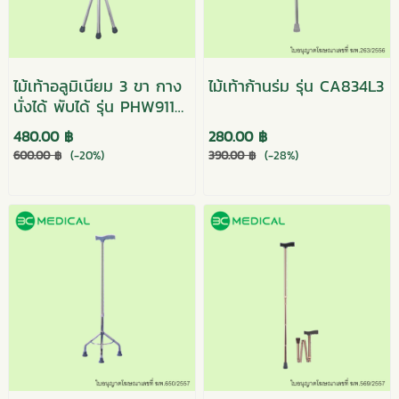
ไม้เท้าอลูมิเนียม 3 ขา กาง
ไม้เท้าก้านร่ม รุ่น CA834L3
นั่งได้ พับได้ รุ่น PHW911L-
A
480.00 ฿
280.00 ฿
600.00 ฿
(-20%)
390.00 ฿
(-28%)