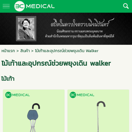
หน้าแรก
>
สินค้า
>
ไม้เท้าและอุปกรณ์ช่วยพยุงเดิน Walker
ไม้เท้าและอุปกรณ์ช่วยพยุงเดิน walker
ไม้เท้า