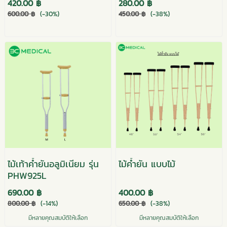
420.00 ฿
280.00 ฿
600.00 ฿
(-30%)
450.00 ฿
(-38%)
ไม้เท้าค้ำยันอลูมิเนียม รุ่น
ไม้ค้ำยัน แบบไม้
PHW925L
690.00 ฿
400.00 ฿
800.00 ฿
(-14%)
650.00 ฿
(-38%)
มีหลายคุณสมบัติให้เลือก
มีหลายคุณสมบัติให้เลือก