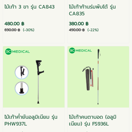
ไม้เท้า 3 ขา รุ่น CA843
ไม้เท้าก้านร่มพับได้ รุ่น
CA835
480.00 ฿
380.00 ฿
690.00 ฿
(-30%)
490.00 ฿
(-22%)
ไม้เท้าค้ำยันอลูมิเนียม รุ่น
ไม้เท้าคนตาบอด (อลูมิ
PHW937L
เนียม) รุ่น FS936L